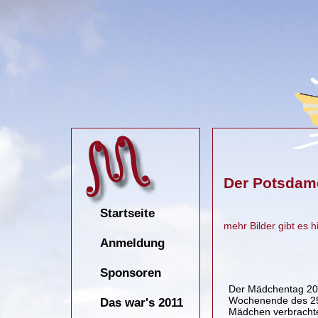
Der Potsdam
Startseite
mehr Bilder gibt es h
Anmeldung
Sponsoren
Der Mädchentag 2
Wochenende des 25.
Das war's 2011
Mädchen verbracht