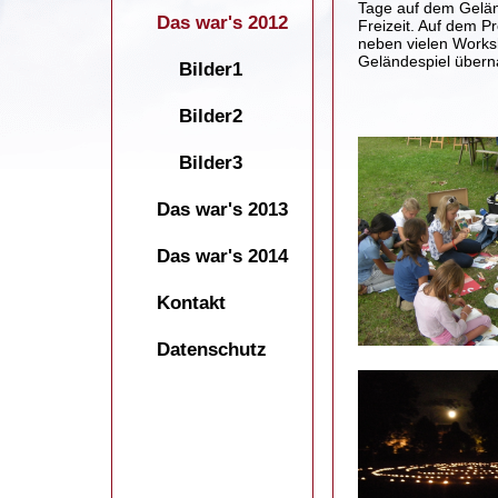
Tage auf dem Gelän
Das war's 2012
Freizeit. Auf dem 
neben vielen Work
Geländespiel überna
Bilder1
Bilder2
Bilder3
Das war's 2013
Das war's 2014
Kontakt
Datenschutz